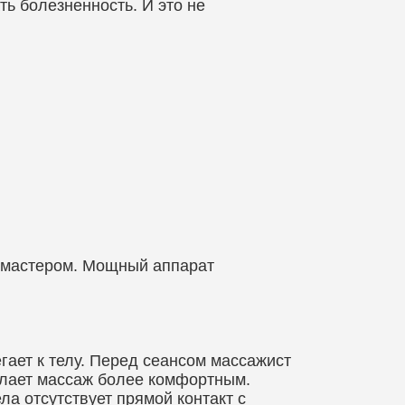
ть болезненность. И это не
 мастером. Мощный аппарат
гает к телу. Перед сеансом массажист
елает массаж более комфортным.
ла отсутствует прямой контакт с