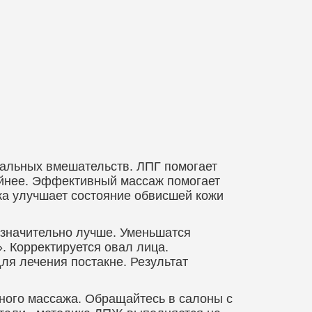
кальных вмешательств. ЛПГ помогает
ойнее. Эффективный массаж помогает
ка улучшает состояние обвисшей кожи
 значительно лучше. Уменьшатся
. Корректируется овал лица.
я лечения постакне. Результат
ного массажа. Обращайтесь в салоны с