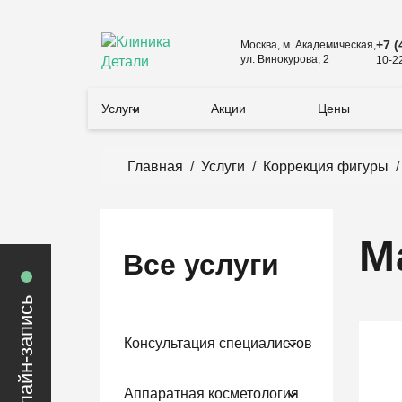
+7 (
Москва, м. Академическая,
ул. Винокурова, 2
10-2
Услуги
Акции
Цены
Главная
/
Услуги
/
Коррекция фигуры
М
Все услуги
онлайн-запись
Консультация специалистов
Аппаратная косметология