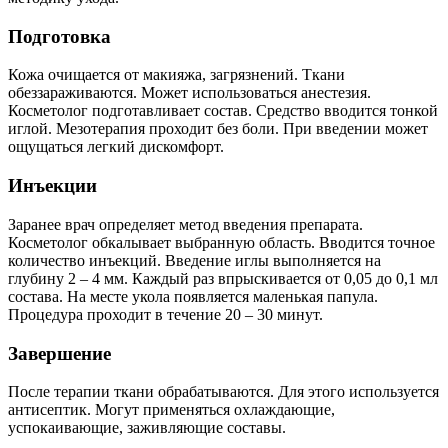
Подготовка
Кожа очищается от макияжа, загрязнений. Ткани
обеззараживаются. Может использоваться анестезия.
Косметолог подготавливает состав. Средство вводится тонкой
иглой. Мезотерапия проходит без боли. При введении может
ощущаться легкий дискомфорт.
Инъекции
Заранее врач определяет метод введения препарата.
Косметолог обкалывает выбранную область. Вводится точное
количество инъекций. Введение иглы выполняется на
глубину 2 – 4 мм. Каждый раз впрыскивается от 0,05 до 0,1 мл
состава. На месте укола появляется маленькая папула.
Процедура проходит в течение 20 – 30 минут.
Завершение
После терапии ткани обрабатываются. Для этого используется
антисептик. Могут применяться охлаждающие,
успокаивающие, заживляющие составы.