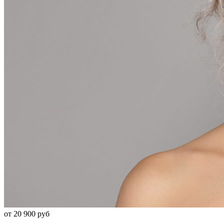
от 20 900 руб