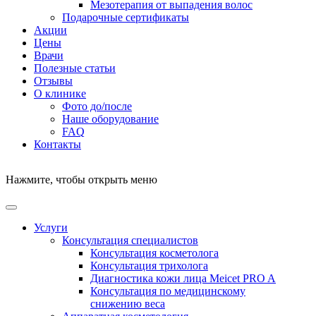
Мезотерапия от выпадения волос
Подарочные сертификаты
Акции
Цены
Врачи
Полезные статьи
Отзывы
О клинике
Фото до/после
Наше оборудование
FAQ
Контакты
Нажмите, чтобы открыть меню
Услуги
Консультация специалистов
Консультация косметолога
Консультация трихолога
Диагностика кожи лица Meicet PRO A
Консультация по медицинскому
снижению веса