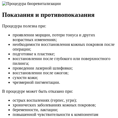
Показания и противопоказания
Процедура полезна при:
проявлении морщин, потери тонуса и других
возрастных изменениях;
необходимости восстановления кожных покровов после
операции;
подготовке к пластике;
восстановлении после глубокого или поверхностного
пилинга;
проведении лазерной шлифовки;
восстановлении после ожогов;
сухости кожи;
чрезмерной пигментации.
В процедуре может быть отказано при:
острых воспалениях (герпес, угри);
хронических заболеваниях кожных покровов;
беременности, лактации;
повышенной чувствительности к компонентам