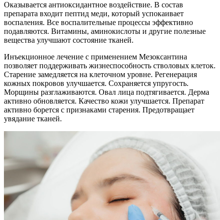
Оказывается антиоксидантное воздействие. В состав
препарата входит пептид меди, который успокаивает
воспаления. Все воспалительные процессы эффективно
подавляются. Витамины, аминокислоты и другие полезные
вещества улучшают состояние тканей.
Инъекционное лечение с применением Мезоксантина
позволяет поддерживать жизнеспособность стволовых клеток.
Старение замедляется на клеточном уровне. Регенерация
кожных покровов улучшается. Сохраняется упругость.
Морщины разглаживаются. Овал лица подтягивается. Дерма
активно обновляется. Качество кожи улучшается. Препарат
активно борется с признаками старения. Предотвращает
увядание тканей.