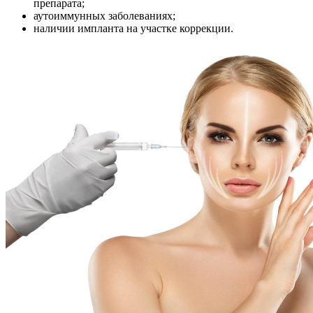
препарата;
аутоиммунных заболеваниях;
наличии импланта на участке коррекции.