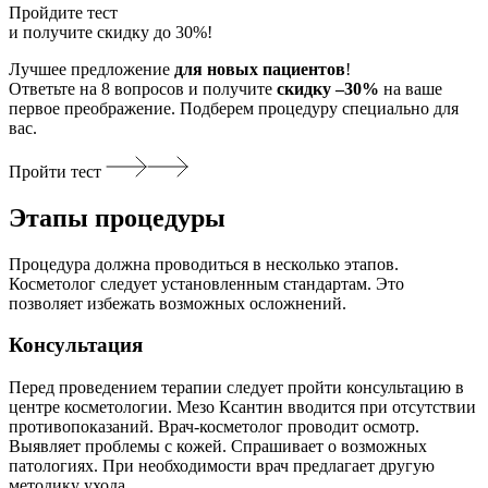
Пройдите тест
и получите скидку до 30%!
Лучшее предложение
для новых пациентов
!
Ответьте на 8 вопросов и получите
скидку –30%
на ваше
первое преображение. Подберем процедуру специально для
вас.
Пройти тест
Этапы процедуры
Процедура должна проводиться в несколько этапов.
Косметолог следует установленным стандартам. Это
позволяет избежать возможных осложнений.
Консультация
Перед проведением терапии следует пройти консультацию в
центре косметологии. Мезо Ксантин вводится при отсутствии
противопоказаний. Врач-косметолог проводит осмотр.
Выявляет проблемы с кожей. Спрашивает о возможных
патологиях. При необходимости врач предлагает другую
методику ухода.