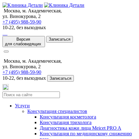
Москва, м. Академическая,
ул. Винокурова, 2
+7 (495) 988-59-90
10-22, без выходных
Версия
Записаться
для слабовидящих
Москва, м. Академическая,
ул. Винокурова, 2
+7 (495) 988-59-90
10-22, без выходных
Записаться
Услуги
Консультация специалистов
Консультация косметолога
Консультация трихолога
Диагностика кожи лица Meicet PRO A
Консультация по медицинскому снижению