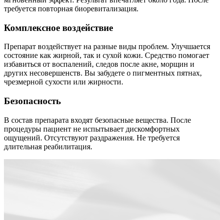
требуется повторная биоревитализация.
Комплексное воздействие
Препарат воздействует на разные виды проблем. Улучшается
состояние как жирной, так и сухой кожи. Средство помогает
избавиться от воспалений, следов после акне, морщин и
других несовершенств. Вы забудете о пигментных пятнах,
чрезмерной сухости или жирности.
Безопасность
В состав препарата входят безопасные вещества. После
процедуры пациент не испытывает дискомфортных
ощущений. Отсутствуют раздражения. Не требуется
длительная реабилитация.