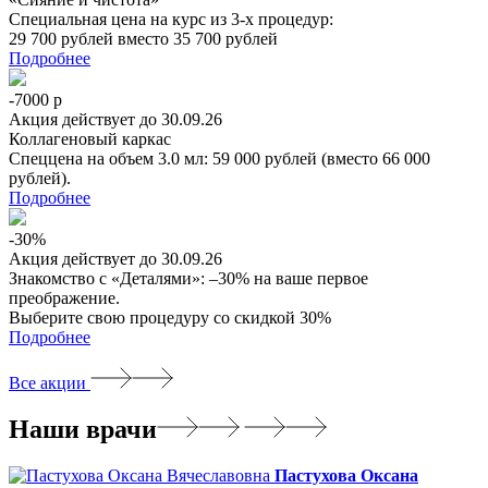
Специальная цена на курс из 3-х процедур:
29 700 рублей вместо 35 700 рублей
Подробнее
-7000 р
Акция действует до 30.09.26
Коллагеновый каркас
Спеццена на объем 3.0 мл: 59 000 рублей (вместо 66 000
рублей).
Подробнее
-30%
Акция действует до 30.09.26
Знакомство с «Деталями»: –30% на ваше первое
преображение.
Выберите свою процедуру со скидкой 30%
Подробнее
Все акции
Наши врачи
Пастухова Оксана