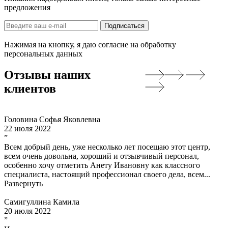
предложения
Нажимая на кнопку, я даю согласие на обработку
персональных данных
Отзывы наших
клиентов
Головина Софья Яковлевна
22 июля 2022
”
Всем добрый день, уже несколько лет посещаю этот центр,
всем очень довольна, хороший и отзывчивый персонал,
особенно хочу отметить Анету Ивановну как классного
специалиста, настоящий профессионал своего дела, всем...
Развернуть
Самигуллина Камила
20 июля 2022
”