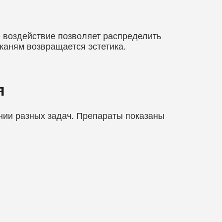
 воздействие позволяет распределить
каням возвращается эстетика.
я
ии разных задач. Препараты показаны