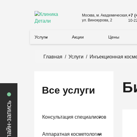
+7 (
Москва, м. Академическая,
ул. Винокурова, 2
10-2
Услуги
Акции
Цены
Главная
/
Услуги
/
Инъекционная косме
Б
Все услуги
онлайн-запись
Консультация специалистов
Аппаратная косметология