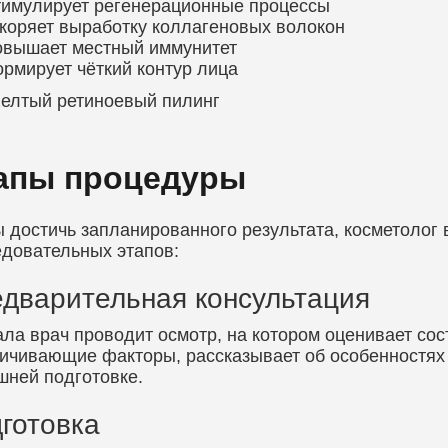
имулирует регенерационные процессы
коряет выработку коллагеновых волокон
вышает местный иммунитет
рмирует чёткий контур лица
апы процедуры
 достичь запланированного результата, косметолог
довательных этапов:
дварительная консультация
ла врач проводит осмотр, на котором оценивает сос
ичивающие факторы, рассказывает об особенностях
ней подготовке.
готовка