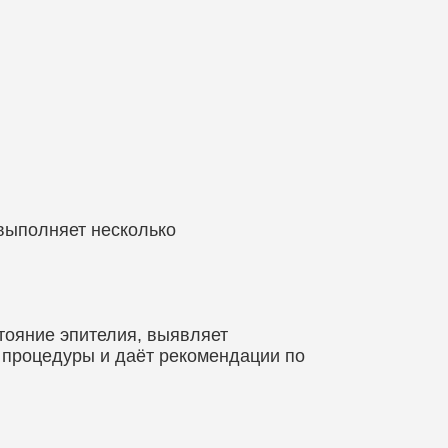
 выполняет несколько
тояние эпителия, выявляет
 процедуры и даёт рекомендации по