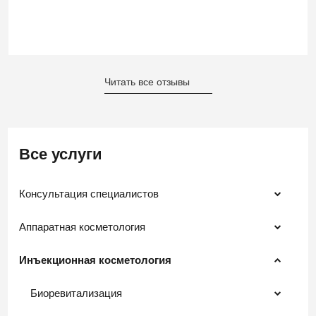
Читать все отзывы
Все услуги
Консультация специалистов
Аппаратная косметология
Инъекционная косметология
Биоревитализация