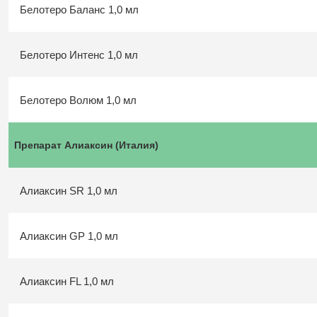
Белотеро Баланс 1,0 мл
Белотеро Интенс 1,0 мл
Белотеро Волюм 1,0 мл
Препарат Алиаксин (Италия)
Алиаксин SR 1,0 мл
Алиаксин GP 1,0 мл
Алиаксин FL 1,0 мл