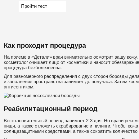
Пройти тест
Как проходит процедура
На приеме в «Детали» врач внимательно осмотрит вашу кожу,
косметолог очищает лицо от косметики и наносит обеззаражив
процедура безболезненна.
Для равномерного распределения с двух сторон борозды де
и заполнение пространства занимает до получаса. Затем кос
антисептиком.
Реабилитационный период
Восстановительный период занимает 2-3 дня. Но врачи рекоме
пищи, а также отложить скрабирование и пилинги. Чтобы кожа
солнцезащитными средствами, а также сократить количество 