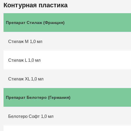
Контурная пластика
Препарат Стилаж (Франция)
Стилаж M 1,0 мл
Стилаж L 1,0 мл
Стилаж XL 1,0 мл
Препарат Белотеро (Германия)
Белотеро Софт 1,0 мл