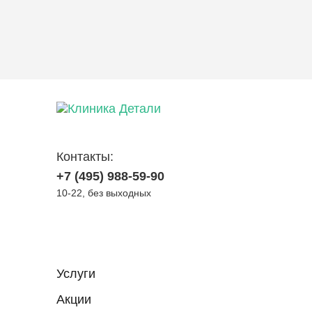
Контакты:
+7 (495) 988-59-90
10-22, без выходных
Услуги
Акции