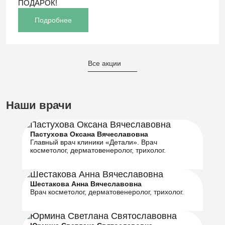
ПОДАРОК!
Подробнее
Все акции
Наши врачи
Пастухова Оксана Вячеславовна
Главный врач клиники «Детали». Врач
косметолог, дерматовенеролог, трихолог.
Шестакова Анна Вячеславовна
Врач косметолог, дерматовенеролог, трихолог.