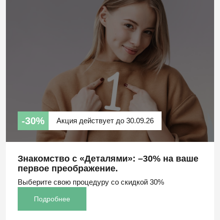
-30%
Акция действует до 30.09.26
Знакомство с «Деталями»: –30% на ваше
первое преображение.
Выберите свою процедуру со скидкой 30%
Подробнее