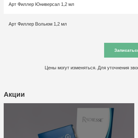
Арт Филлер Юниверсал 1,2 мл
Арт Филлер Вольюм 1,2 мл
Записатьс
Цены могут изменяться. Для уточнения зв
Акции