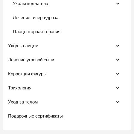
Уколы коллагена
Лечение гипергидроза
Плацентарная терапия
Уход за лицом
Лечение угревой сыпи
Коррекция фигуры
Трихология
Уход за телом
Подарочные сертификаты