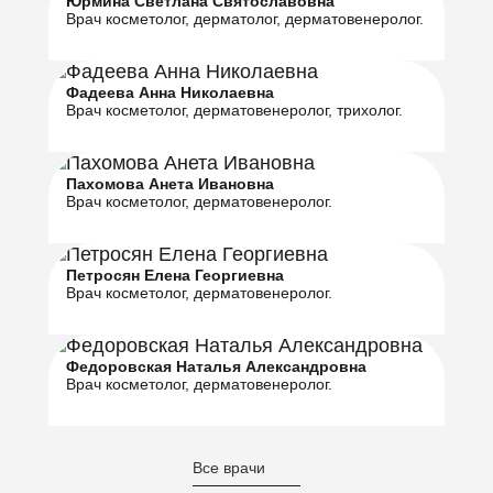
Юрмина Светлана Святославовна
Врач косметолог, дерматолог, дерматовенеролог.
Фадеева Анна Николаевна
Врач косметолог, дерматовенеролог, трихолог.
Пахомова Анета Ивановна
Врач косметолог, дерматовенеролог.
Петросян Елена Георгиевна
Врач косметолог, дерматовенеролог.
Федоровская Наталья Александровна
Врач косметолог, дерматовенеролог.
Все врачи