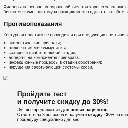
Филлеры на основе гиалуроновой кислоты хорошо заполняют 
биосовместимо, поэтому коррекцию можно сделать в любом в
Противопоказания
Контурная пластика не проводится при следующих состояниях
эпилептические припадки;
резкое снижение иммунитета;
сахарный диабет в любой стадии;
аллергия на компоненты препарата;
инфекционные процессы в стадии обострения;
нарушения свертывающей системы крови.
Пройдите тест
и получите скидку до 30%!
Лучшее предложение
для новых пациентов
!
Ответьте на 8 вопросов и получите
скидку –30%
на ваш
процедуру специально для вас.