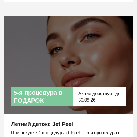
5-я процедура в
Акция действует до
ПОДАРОК
30.09.26
Летний детокс Jet Peel
При покупке 4 процедур Jet Peel — 5-я процедура в