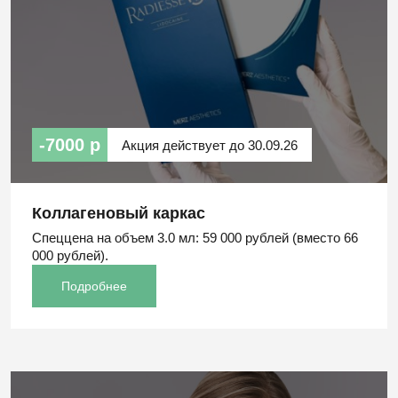
-7000 р
Акция действует до 30.09.26
Коллагеновый каркас
Спеццена на объем 3.0 мл: 59 000 рублей (вместо 66
000 рублей).
Подробнее