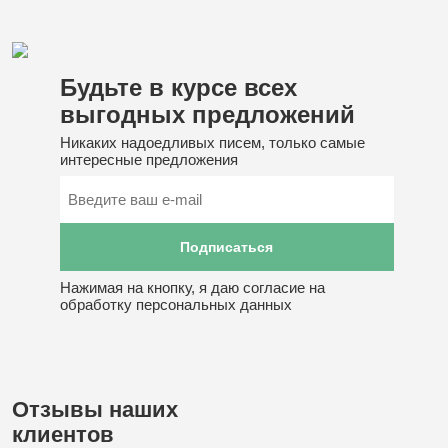
Будьте в курсе
всех
выгодных предложений
Никаких надоедливых писем, только самые
интересные предложения
Нажимая на кнопку, я даю согласие на
обработку персональных данных
Отзывы наших
клиентов