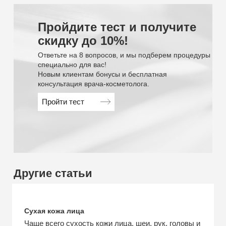
Пройдите тест
и получите
скидку до 10%!
Ответьте на 8 вопросов, и мы подберем процедуры
специально для ваc!
Новым клиентам бонусы и бесплатная
консультация врача-косметолога.
Пройти тест
Другие статьи
Сухая кожа лица
Чаще всего сухость кожи лица, шеи, рук, головы и