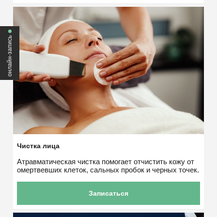
онлайн-запись
Чистка лица
Атравматическая чистка помогает отчистить кожу от
омертвевших клеток, сальных пробок и черных точек.
Записаться