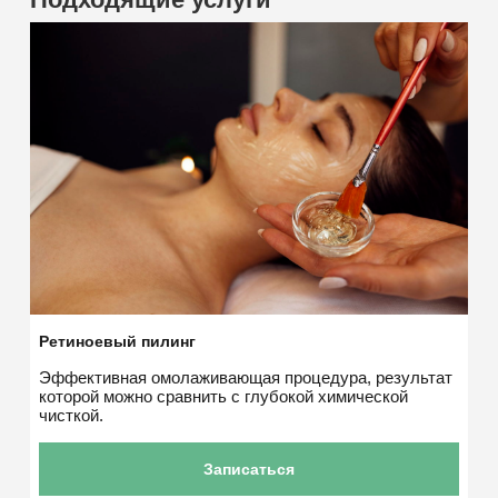
Ретиноевый пилинг
Эффективная омолаживающая процедура, результат
которой можно сравнить с глубокой химической
чисткой.
Записаться