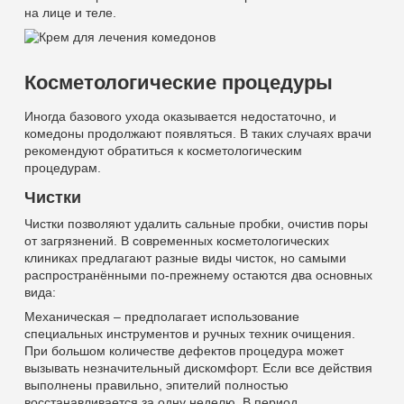
на лице и теле.
Косметологические процедуры
Иногда базового ухода оказывается недостаточно, и
комедоны продолжают появляться. В таких случаях врачи
рекомендуют обратиться к косметологическим
процедурам.
Чистки
Чистки позволяют удалить сальные пробки, очистив поры
от загрязнений. В современных косметологических
клиниках предлагают разные виды чисток, но самыми
распространёнными по-прежнему остаются два основных
вида:
Механическая – предполагает использование
специальных инструментов и ручных техник очищения.
При большом количестве дефектов процедура может
вызывать незначительный дискомфорт. Если все действия
выполнены правильно, эпителий полностью
восстанавливается за одну неделю. В период