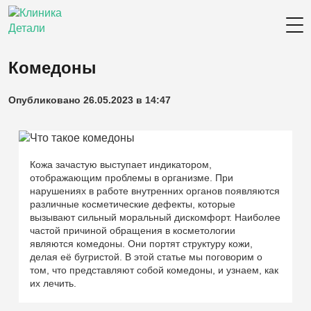
Комедоны
Опубликовано 26.05.2023 в 14:47
Кожа зачастую выступает индикатором,
отображающим проблемы в организме. При
нарушениях в работе внутренних органов появляются
различные косметические дефекты, которые
вызывают сильный моральный дискомфорт. Наиболее
частой причиной обращения в косметологии
являются комедоны. Они портят структуру кожи,
делая её бугристой. В этой статье мы поговорим о
том, что представляют собой комедоны, и узнаем, как
их лечить.