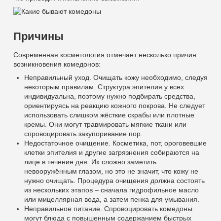
Причины
Современная косметология отмечает несколько причин
возникновения комедонов:
Неправильный уход. Очищать кожу необходимо, следуя
некоторым правилам. Структура эпителия у всех
индивидуальна, поэтому нужно подбирать средства,
ориентируясь на реакцию кожного покрова. Не следует
использовать слишком жёсткие скрабы или плотные
кремы. Они могут травмировать мягкие ткани или
спровоцировать закупоривание пор.
Недостаточное очищение. Косметика, пот, ороговевшие
клетки эпителия и другие загрязнения собираются на
лице в течение дня. Их сложно заметить
невооружённым глазом, но это не значит, что кожу не
нужно очищать. Процедура очищения должна состоять
из нескольких этапов – сначала гидрофильное масло
или мицеллярная вода, а затем пенка для умывания.
Неправильное питание. Спровоцировать комедоны
могут блюда с повышенным содержанием быстрых