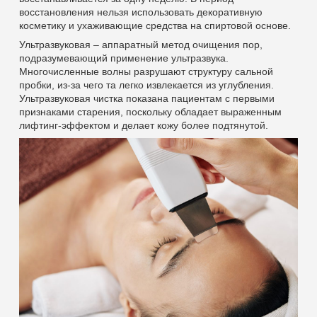
восстановления нельзя использовать декоративную
косметику и ухаживающие средства на спиртовой основе.
Ультразвуковая – аппаратный метод очищения пор,
подразумевающий применение ультразвука.
Многочисленные волны разрушают структуру сальной
пробки, из-за чего та легко извлекается из углубления.
Ультразвуковая чистка показана пациентам с первыми
признаками старения, поскольку обладает выраженным
лифтинг-эффектом и делает кожу более подтянутой.