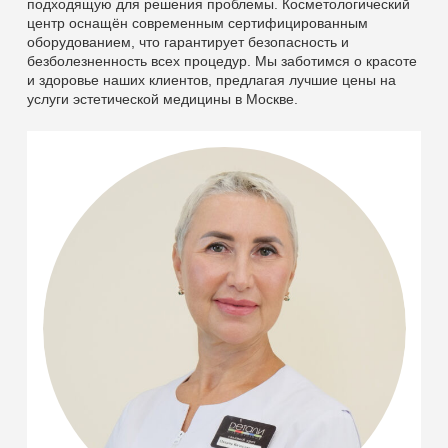
подходящую для решения проблемы. Косметологический
центр оснащён современным сертифицированным
оборудованием, что гарантирует безопасность и
безболезненность всех процедур. Мы заботимся о красоте
и здоровье наших клиентов, предлагая лучшие цены на
услуги эстетической медицины в Москве.