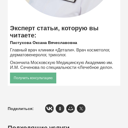
Эксперт статьи, которую вы
читаете:
Пастухова Оксана Вячеславовна
Главный врач клиники «Детали». Врач косметолог,
дерматовенеролог, трихолог.
Окончила Московскую Медицинскую Академию им.
И.М. Сеченова по специальности «Лечебное дело».
Получить консультацию
Поделиться:
Подходящие услуги