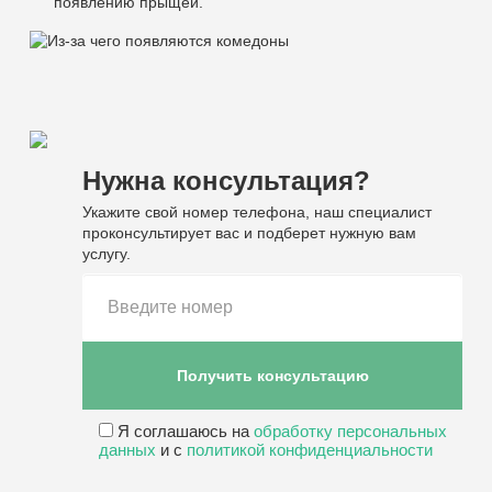
появлению прыщей.
Нужна консультация?
Укажите свой номер телефона, наш специалист
проконсультирует вас и подберет нужную вам
услугу.
Я соглашаюсь на
обработку персональных
данных
и с
политикой конфиденциальности