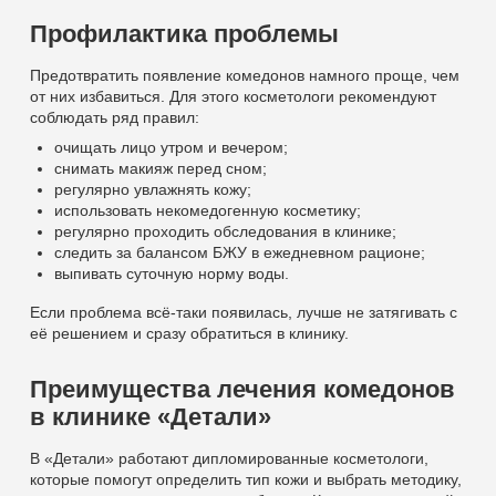
Профилактика проблемы
Предотвратить появление комедонов намного проще, чем
от них избавиться. Для этого косметологи рекомендуют
соблюдать ряд правил:
очищать лицо утром и вечером;
снимать макияж перед сном;
регулярно увлажнять кожу;
использовать некомедогенную косметику;
регулярно проходить обследования в клинике;
следить за балансом БЖУ в ежедневном рационе;
выпивать суточную норму воды.
Если проблема всё-таки появилась, лучше не затягивать с
её решением и сразу обратиться в клинику.
Преимущества лечения комедонов
в клинике «Детали»
В «Детали» работают дипломированные косметологи,
которые помогут определить тип кожи и выбрать методику,