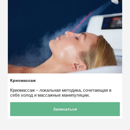
Криомассаж
Криомассаж – локальная методика, сочетающая в
себе холод и массажные манипуляции.
Записаться