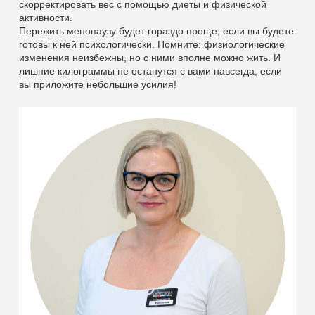
скорректировать вес с помощью диеты и физической
активности.
Пережить менопаузу будет гораздо проще, если вы будете
готовы к ней психологически. Помните: физиологические
изменения неизбежны, но с ними вполне можно жить. И
лишние килограммы не останутся с вами навсегда, если
вы приложите небольшие усилия!