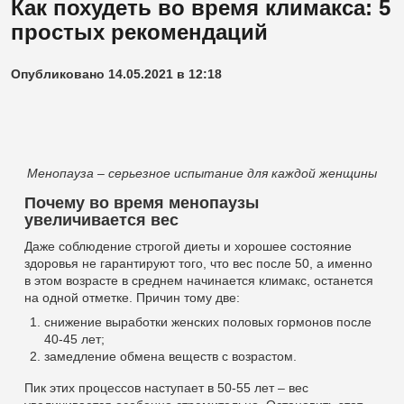
Как похудеть во время климакса: 5
простых рекомендаций
Опубликовано 14.05.2021 в 12:18
Менопауза – серьезное испытание для каждой женщины
Почему во время менопаузы
увеличивается вес
Даже соблюдение строгой диеты и хорошее состояние
здоровья не гарантируют того, что вес после 50, а именно
в этом возрасте в среднем начинается климакс, останется
на одной отметке. Причин тому две:
снижение выработки женских половых гормонов после
40-45 лет;
замедление обмена веществ с возрастом.
Пик этих процессов наступает в 50-55 лет – вес