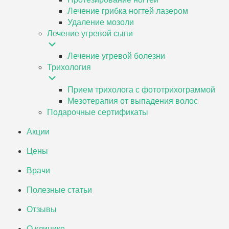
Лечение грибка ногтей лазером
Удаление мозоли
Лечение угревой сыпи
Лечение угревой болезни
Трихология
Прием трихолога с фототрихограммой
Мезотерапия от выпадения волос
Подарочные сертификаты
Акции
Цены
Врачи
Полезные статьи
Отзывы
О клинике