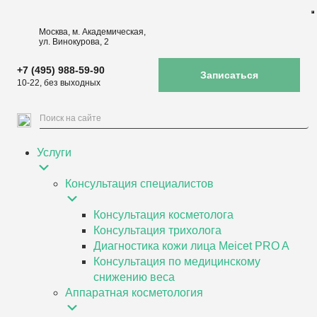
Москва, м. Академическая,
ул. Винокурова, 2
+7 (495) 988-59-90
Записаться
10-22, без выходных
Услуги
Консультация специалистов
Консультация косметолога
Консультация трихолога
Диагностика кожи лица Meicet PRO A
Консультация по медицинскому
снижению веса
Аппаратная косметология