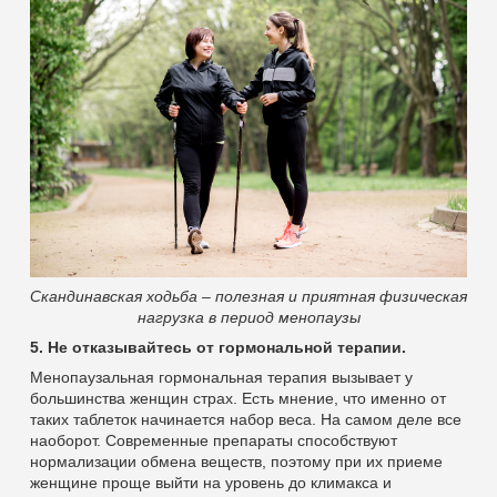
Скандинавская ходьба – полезная и приятная физическая
нагрузка в период менопаузы
5. Не отказывайтесь от гормональной терапии.
Менопаузальная гормональная терапия вызывает у
большинства женщин страх. Есть мнение, что именно от
таких таблеток начинается набор веса. На самом деле все
наоборот. Современные препараты способствуют
нормализации обмена веществ, поэтому при их приеме
женщине проще выйти на уровень до климакса и