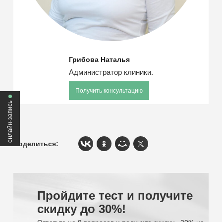
Грибова Наталья
Администратор клиники.
Получить консультацию
онлайн-запись
Поделиться:
Пройдите тест
и получите
скидку до 30%!