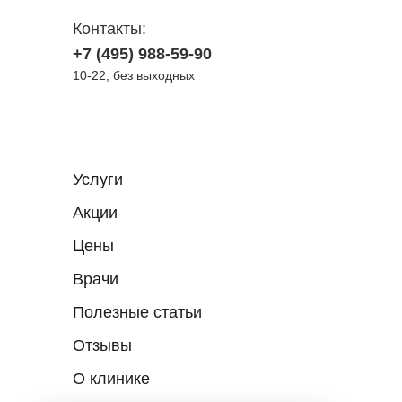
Контакты:
+7 (495) 988-59-90
10-22, без выходных
Услуги
Акции
Цены
Врачи
Полезные статьи
Отзывы
О клинике