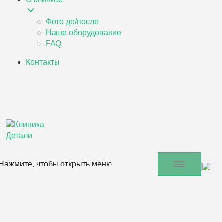
Фото до/после
Наше оборудование
FAQ
Контакты
Нажмите, чтобы открыть меню