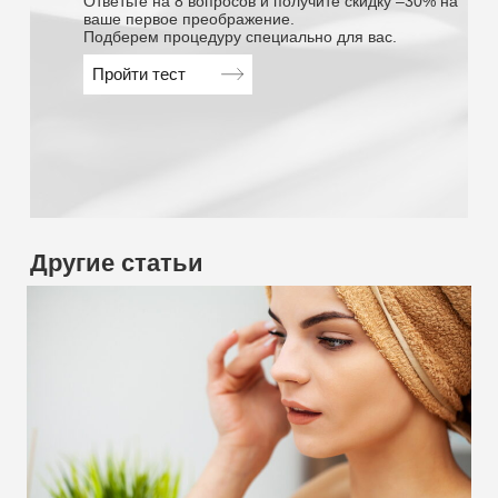
Ответьте на 8 вопросов и получите скидку –30% на
ваше первое преображение.
Подберем процедуру специально для вас.
Пройти тест
Другие статьи