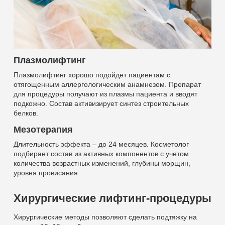
Плазмолифтинг
Плазмолифтинг хорошо подойдет пациентам с
отягощенным аллергологическим анамнезом. Препарат
для процедуры получают из плазмы пациента и вводят
подкожно. Состав активизирует синтез строительных
белков.
Мезотерапия
Длительность эффекта – до 24 месяцев. Косметолог
подбирает состав из активных компонентов с учетом
количества возрастных изменений, глубины морщин,
уровня провисания.
Хирургические лифтинг-процедуры
Хирургические методы позволяют сделать подтяжку на