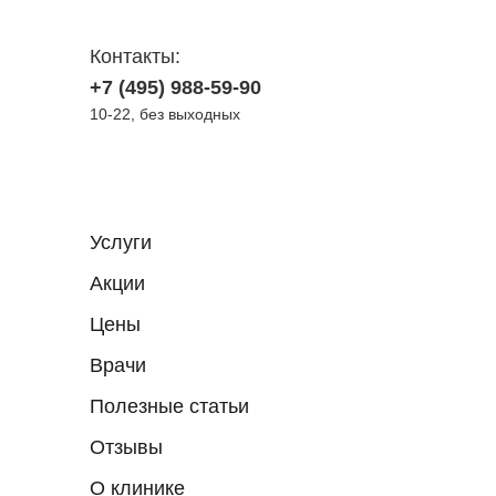
Контакты:
+7 (495) 988-59-90
10-22, без выходных
Услуги
Акции
Цены
Врачи
Полезные статьи
Отзывы
О клинике