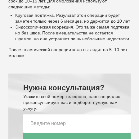
срок до 10–15 лет. Для омоложения используют
следующие методы:
Круговая подтяжка. Результат этой операции будет
заметен только через 6 месяцев, но держится до 10 лет.
Эндоскопическая коррекция. Это та же самая подтяжка,
но без швов. После вмешательства не остается
шрамов, но она устраняет лишь небольшие недостатки.
После пластической операции кожа выглядит на 5–10 лет
моложе.
Нужна консультация?
Укажите свой номер телефона, наш специалист
проконсультирует вас и подберет нужную вам
услугу.