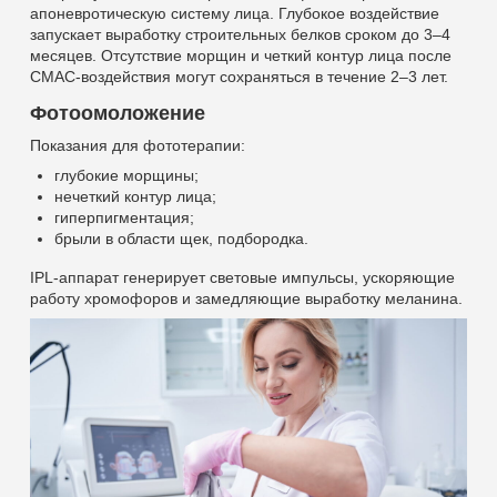
апоневротическую систему лица. Глубокое воздействие
запускает выработку строительных белков сроком до 3–4
месяцев. Отсутствие морщин и четкий контур лица после
СМАС-воздействия могут сохраняться в течение 2–3 лет.
Фотоомоложение
Показания для фототерапии:
глубокие морщины;
нечеткий контур лица;
гиперпигментация;
брыли в области щек, подбородка.
IPL-аппарат генерирует световые импульсы, ускоряющие
работу хромофоров и замедляющие выработку меланина.