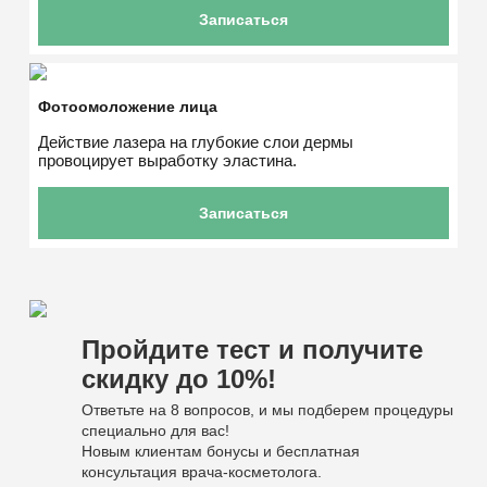
Записаться
Фотоомоложение лица
Действие лазера на глубокие слои дермы
провоцирует выработку эластина.
Записаться
Пройдите тест
и получите
скидку до 10%!
Ответьте на 8 вопросов, и мы подберем процедуры
специально для ваc!
Новым клиентам бонусы и бесплатная
консультация врача-косметолога.