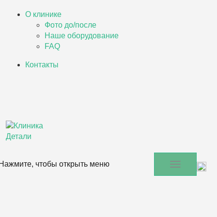
О клинике
Фото до/после
Наше оборудование
FAQ
Контакты
Нажмите, чтобы открыть меню