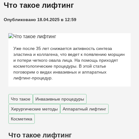
Что такое лифтинг
Опубликовано 18.04.2025 в 12:59
Уже после 35 лет снижается активность синтеза
эластина и коллагена, что ведет к появлению морщин
и потери четкого овала лица. На помощь приходят
косметологические процедуры. В этой статье
поговорим о видах инвазивных и аппаратных
лифтинг-процедур.
Что такое
Инвазивные процедуры
Хирургические методы
Аппаратный лифтинг
Косметика
Что такое лифтинг