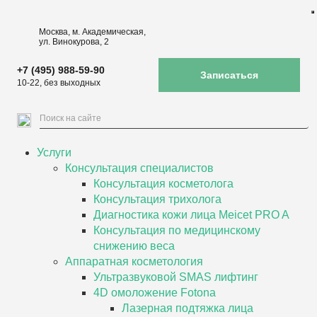
Москва, м. Академическая,
ул. Винокурова, 2
+7 (495) 988-59-90
Записаться
10-22, без выходных
Услуги
Консультация специалистов
Консультация косметолога
Консультация трихолога
Диагностика кожи лица Meicet PRO A
Консультация по медицинскому
снижению веса
Аппаратная косметология
Ультразвуковой SMAS лифтинг
4D омоложение Fotona
Лазерная подтяжка лица