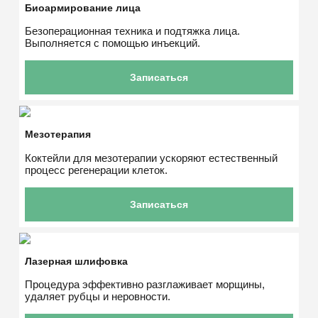
Биоармирование лица
Безоперационная техника и подтяжка лица.
Выполняется с помощью инъекций.
Записаться
Мезотерапия
Коктейли для мезотерапии ускоряют естественный
процесс регенерации клеток.
Записаться
Лазерная шлифовка
Процедура эффективно разглаживает морщины,
удаляет рубцы и неровности.