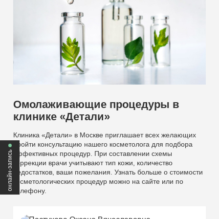
Омолаживающие процедуры в
клинике «Детали»
Клиника «Детали» в Москве приглашает всех желающих
пройти консультацию нашего косметолога для подбора
онлайн-запись
эффективных процедур. При составлении схемы
коррекции врачи учитывают тип кожи, количество
недостатков, ваши пожелания. Узнать больше о стоимости
косметологических процедур можно на сайте или по
телефону.