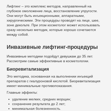
Лифтинг – это комплекс методов, направленный на
глубокое омоложение лица, восстановление упругости.
Они могут быть инъекционными, аппаратными,
хирургическими. Эти процедуры проводят на лице, шее,
зоне декольте. При этом косметолог может использовать
сразу несколько методик, которые хорошо сочетаются
между собой.
Инвазивные лифтинг-процедуры
Инвазивные методики подойдут девушкам до 35 лет.
Рассмотрим самые эффективные в косметологии.
Биоревитализация
Это методика, основанная на выполнении инъекций
препаратов с гиалуроновой кислотой. Биоревитализация
имеет минимальные противопоказания.
Главные эффекты:
удаление мелких, средних морщин;
сохранение результата до 2 лет;
минимальная болезненность.