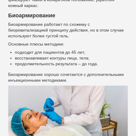
кожный каркас.
Биоармирование
Биоармирование работает по схожему с
биоревитализацией принципу действия, но в этом случае
используют более густой гель.
Основные плюсы методики:
подходит для пациентов до 45 лет;
восстанавливает контуры лица, тела;
продолжительность результата – до года.
Биоармирование хорошо сочетается с дополнительными
инъекционными методиками.