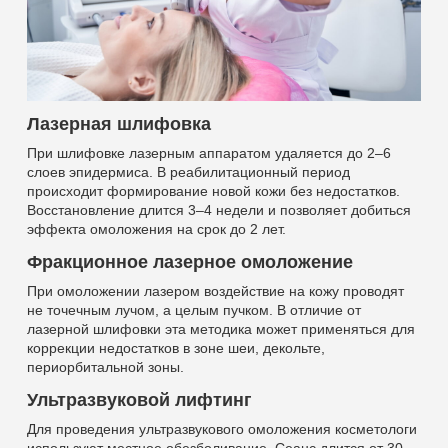
Лазерная шлифовка
При шлифовке лазерным аппаратом удаляется до 2–6
слоев эпидермиса. В реабилитационный период
происходит формирование новой кожи без недостатков.
Восстановление длится 3–4 недели и позволяет добиться
эффекта омоложения на срок до 2 лет.
Фракционное лазерное омоложение
При омоложении лазером воздействие на кожу проводят
не точечным лучом, а целым пучком. В отличие от
лазерной шлифовки эта методика может применяться для
коррекции недостатков в зоне шеи, декольте,
периорбитальной зоны.
Ультразвуковой лифтинг
Для проведения ультразвукового омоложения косметологи