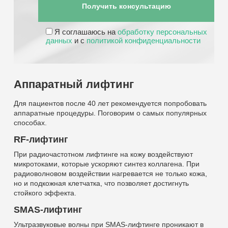
Я соглашаюсь на
обработку персональных
данных
и с
политикой конфиденциальности
Аппаратный лифтинг
Для пациентов после 40 лет рекомендуется попробовать
аппаратные процедуры. Поговорим о самых популярных
способах.
RF-лифтинг
При радиочастотном лифтинге на кожу воздействуют
микротоками, которые ускоряют синтез коллагена. При
радиоволновом воздействии нагревается не только кожа,
но и подкожная клетчатка, что позволяет достигнуть
стойкого эффекта.
SMAS-лифтинг
Ультразвуковые волны при SMAS-лифтинге проникают в