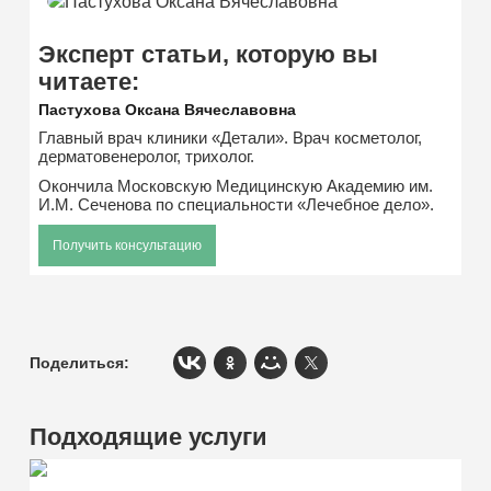
Эксперт статьи, которую вы
читаете:
Пастухова Оксана Вячеславовна
Главный врач клиники «Детали». Врач косметолог,
дерматовенеролог, трихолог.
Окончила Московскую Медицинскую Академию им.
И.М. Сеченова по специальности «Лечебное дело».
Получить консультацию
Поделиться:
Подходящие услуги